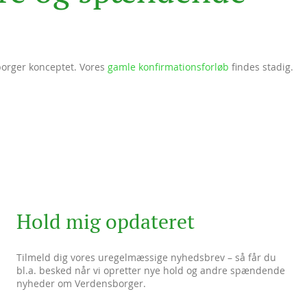
borger konceptet. Vores
gamle konfirmationsforløb
findes stadig.
Hold mig opdateret
Tilmeld dig vores uregelmæssige nyhedsbrev – så får du
bl.a. besked når vi opretter nye hold og andre spændende
nyheder om Verdensborger.